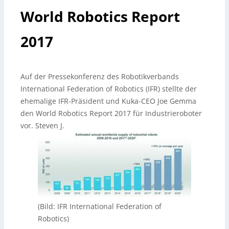
World Robotics Report
2017
Auf der Pressekonferenz des Robotikverbands
International Federation of Robotics (IFR) stellte der
ehemalige IFR-Präsident und Kuka-CEO Joe Gemma
den World Robotics Report 2017 für Industrieroboter
vor. Steven J.
(Bild: IFR International Federation of
Robotics)