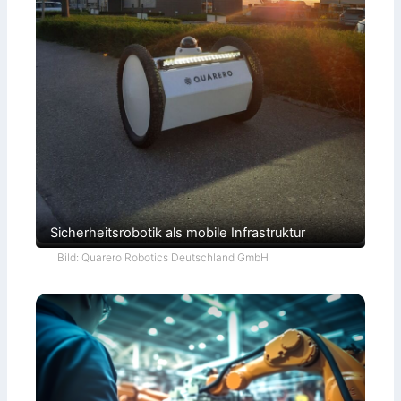
Sicherheitsrobotik als mobile Infrastruktur
Bild: Quarero Robotics Deutschland GmbH