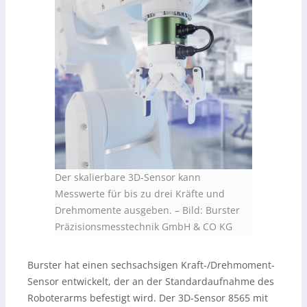
Der skalierbare 3D-Sensor kann
Messwerte für bis zu drei Kräfte und
Drehmomente ausgeben.
–
Bild: Burster
Präzisionsmesstechnik GmbH & CO KG
Burster hat einen sechsachsigen Kraft-/Drehmoment-
Sensor entwickelt, der an der Standardaufnahme des
Roboterarms befestigt wird. Der 3D-Sensor 8565 mit