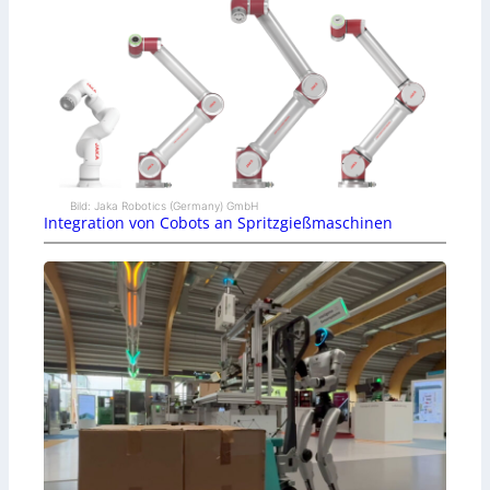
Bild: Jaka Robotics (Germany) GmbH
Integration von Cobots an Spritzgießmaschinen