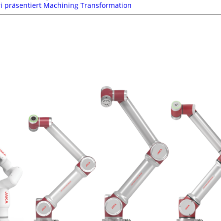
 präsentiert Machining Transformation