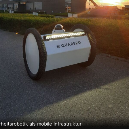
heitsrobotik als mobile Infrastruktur