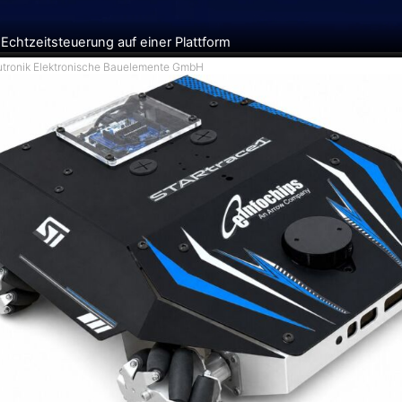
 Echtzeitsteuerung auf einer Plattform
Rutronik Elektronische Bauelemente GmbH