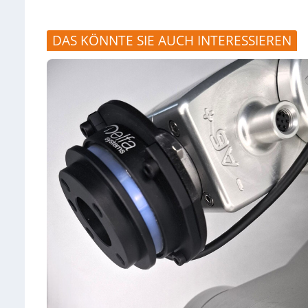
DAS KÖNNTE SIE AUCH INTERESSIEREN