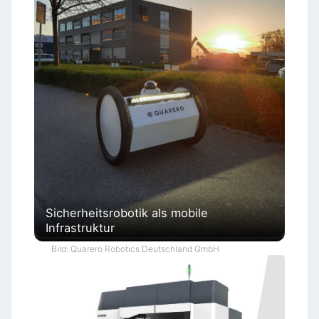
Sicherheitsrobotik als mobile
Infrastruktur
Bild: Quarero Robotics Deutschland GmbH