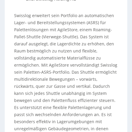
Swisslog erweitert sein Portfolio an automatischen
Lager- und Bereitstellungssystemen (ASRS) für
Palettenlösungen mit AgileStore, einem Roaming-
Pallet-Shuttle (Vierwege-Shuttle). Das System ist
darauf ausgelegt, die Lagerdichte zu erhöhen, den
Raum bestmöglich zu nutzen und flexible,
vollständig automatisierte Materialflüsse zu
ermöglichen. Mit AgileStore vervollständigt Swisslog
sein Paletten-ASRS-Portfolio. Das Shuttle ermöglicht
multidirektionale Bewegungen – vorwärts,
rückwärts, quer zur Gasse und vertikal. Dadurch
kann sich jedes Shuttle unabhängig im System
bewegen und den Palettenfluss effizienter steuern.
Es unterstützt eine flexible Palettenlagerung und
passt sich wechselnden Anforderungen an. Es ist
besonders effektiv in Lagerumgebungen mit
unregelmäßigen Gebäudegeometrien, in denen