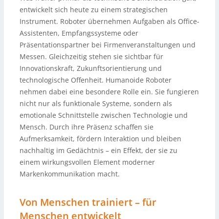
entwickelt sich heute zu einem strategischen
Instrument. Roboter übernehmen Aufgaben als Office-
Assistenten, Empfangssysteme oder
Präsentationspartner bei Firmenveranstaltungen und
Messen. Gleichzeitig stehen sie sichtbar für
Innovationskraft, Zukunftsorientierung und
technologische Offenheit. Humanoide Roboter
nehmen dabei eine besondere Rolle ein. Sie fungieren
nicht nur als funktionale Systeme, sondern als
emotionale Schnittstelle zwischen Technologie und
Mensch. Durch ihre Präsenz schaffen sie
Aufmerksamkeit, fördern Interaktion und bleiben
nachhaltig im Gedächtnis – ein Effekt, der sie zu
einem wirkungsvollen Element moderner
Markenkommunikation macht.
Von Menschen trainiert – für
Menschen entwickelt