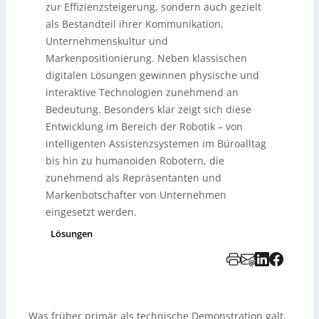
zur Effizienzsteigerung, sondern auch gezielt
als Bestandteil ihrer Kommunikation,
Unternehmenskultur und
Markenpositionierung. Neben klassischen
digitalen Lösungen gewinnen physische und
interaktive Technologien zunehmend an
Bedeutung. Besonders klar zeigt sich diese
Entwicklung im Bereich der Robotik – von
intelligenten Assistenzsystemen im Büroalltag
bis hin zu humanoiden Robotern, die
zunehmend als Repräsentanten und
Markenbotschafter von Unternehmen
eingesetzt werden.
Lösungen
Was früher primär als technische Demonstration galt,