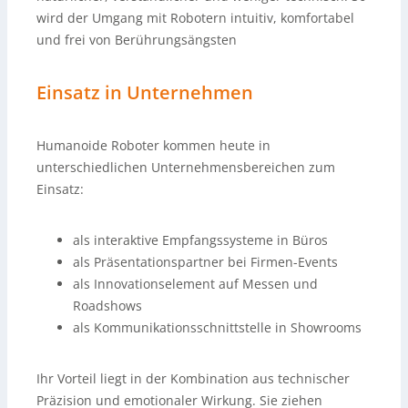
wird der Umgang mit Robotern intuitiv, komfortabel
und frei von Berührungsängsten
Einsatz in Unternehmen
Humanoide Roboter kommen heute in
unterschiedlichen Unternehmensbereichen zum
Einsatz:
als interaktive Empfangssysteme in Büros
als Präsentationspartner bei Firmen-Events
als Innovationselement auf Messen und
Roadshows
als Kommunikationsschnittstelle in Showrooms
Ihr Vorteil liegt in der Kombination aus technischer
Präzision und emotionaler Wirkung. Sie ziehen