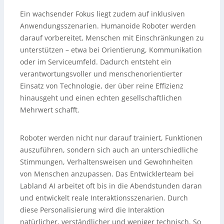
Ein wachsender Fokus liegt zudem auf inklusiven
Anwendungsszenarien. Humanoide Roboter werden
darauf vorbereitet, Menschen mit Einschränkungen zu
unterstützen – etwa bei Orientierung, Kommunikation
oder im Serviceumfeld. Dadurch entsteht ein
verantwortungsvoller und menschenorientierter
Einsatz von Technologie, der über reine Effizienz
hinausgeht und einen echten gesellschaftlichen
Mehrwert schafft.
Roboter werden nicht nur darauf trainiert, Funktionen
auszuführen, sondern sich auch an unterschiedliche
Stimmungen, Verhaltensweisen und Gewohnheiten
von Menschen anzupassen. Das Entwicklerteam bei
Labland AI arbeitet oft bis in die Abendstunden daran
und entwickelt reale Interaktionsszenarien. Durch
diese Personalisierung wird die Interaktion
natürlicher, verständlicher und weniger technisch. So