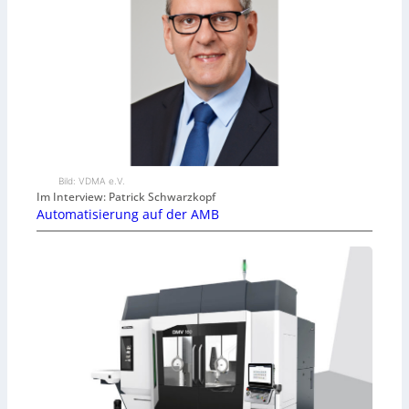
Bild: VDMA e.V.
Im Interview: Patrick Schwarzkopf
Automatisierung auf der AMB