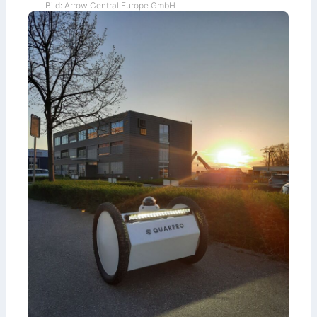
Bild: Arrow Central Europe GmbH