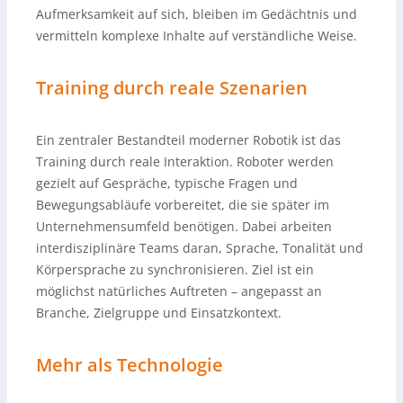
Aufmerksamkeit auf sich, bleiben im Gedächtnis und
vermitteln komplexe Inhalte auf verständliche Weise.
Training durch reale Szenarien
Ein zentraler Bestandteil moderner Robotik ist das
Training durch reale Interaktion. Roboter werden
gezielt auf Gespräche, typische Fragen und
Bewegungsabläufe vorbereitet, die sie später im
Unternehmensumfeld benötigen. Dabei arbeiten
interdisziplinäre Teams daran, Sprache, Tonalität und
Körpersprache zu synchronisieren. Ziel ist ein
möglichst natürliches Auftreten – angepasst an
Branche, Zielgruppe und Einsatzkontext.
Mehr als Technologie