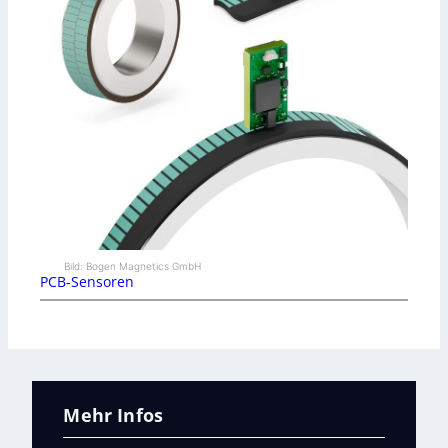
Bild: Bogen Magnetics GmbH
PCB-Sensoren
Mehr Infos