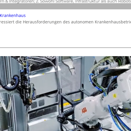
 Krankenhaus
dressiert die Herausforderungen des autonomen Krankenhausbetrie