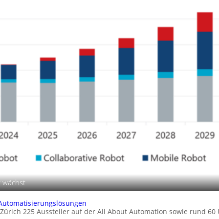
r wächst
 Automatisierungslösungen
 Zürich 225 Aussteller auf der All About Automation sowie rund 6