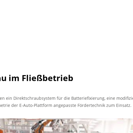
u im Fließbetrieb
ein Direktschraubsystem für die Batteriefixierung, eine modifizie
etrie der E-Auto-Plattform angepasste Fördertechnik zum Einsatz.