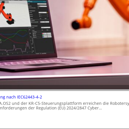
rung nach IEC62443-4-2
A.OS2 und der KR-C5-Steuerungsplattform erreichen die Robotersy
 Anforderungen der Regulation (EU) 2024/2847 Cyber…