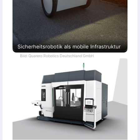
Sicherheitsrobotik als mobile Infrastruktur
Bild: Quarero Robotics Deutschland GmbH