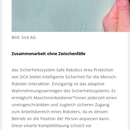
Bild: Sick AG
Zusammenarbeit ohne Zwischenfälle
das Sicherheitssystem Safe Robotics Area Protection
von SICK bietet intelligente Sicherheit für die Mensch-
Roboter-Interaktion. Einzigartig ist das adaptive
Wahrnehmungsvermögen des Sicherheitssystems: Es
ermöglicht Maschinenbediener*innen jederzeit einen
uneingeschränkten und zugleich sicheren Zugang
zum Arbeitsbereich eines Roboters, da es dessen
Betrieb an die Position der Person anpassen kann.
Diese smarte Komplettlösung schützt vor