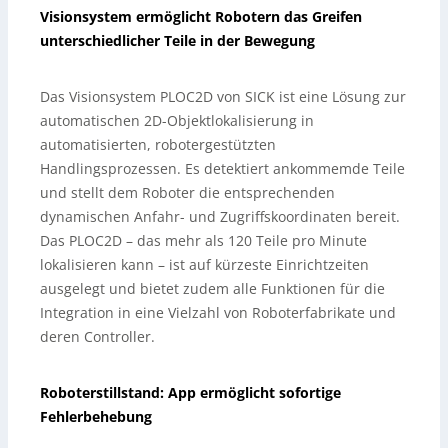
Visionsystem ermöglicht Robotern das Greifen
unterschiedlicher Teile in der Bewegung
Das Visionsystem PLOC2D von SICK ist eine Lösung zur
automatischen 2D-Objektlokalisierung in
automatisierten, robotergestützten
Handlingsprozessen. Es detektiert ankommemde Teile
und stellt dem Roboter die entsprechenden
dynamischen Anfahr- und Zugriffskoordinaten bereit.
Das PLOC2D – das mehr als 120 Teile pro Minute
lokalisieren kann – ist auf kürzeste Einrichtzeiten
ausgelegt und bietet zudem alle Funktionen für die
Integration in eine Vielzahl von Roboterfabrikate und
deren Controller.
Roboterstillstand: App ermöglicht sofortige
Fehlerbehebung