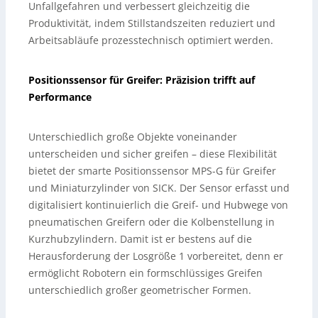
Unfallgefahren und verbessert gleichzeitig die
Produktivität, indem Stillstandszeiten reduziert und
Arbeitsabläufe prozesstechnisch optimiert werden.
Positionssensor für Greifer: Präzision trifft auf
Performance
Unterschiedlich große Objekte voneinander
unterscheiden und sicher greifen – diese Flexibilität
bietet der smarte Positionssensor MPS-G für Greifer
und Miniaturzylinder von SICK. Der Sensor erfasst und
digitalisiert kontinuierlich die Greif- und Hubwege von
pneumatischen Greifern oder die Kolbenstellung in
Kurzhubzylindern. Damit ist er bestens auf die
Herausforderung der Losgröße 1 vorbereitet, denn er
ermöglicht Robotern ein formschlüssiges Greifen
unterschiedlich großer geometrischer Formen.