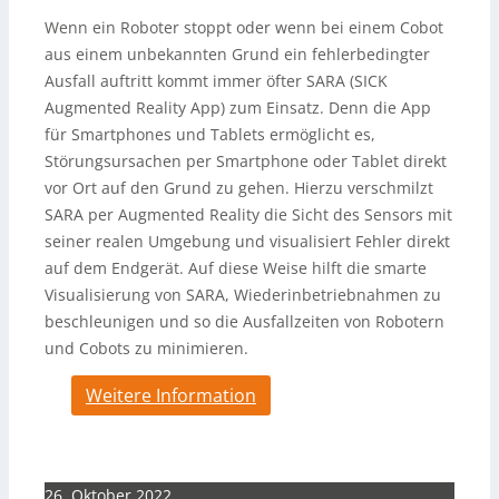
Wenn ein Roboter stoppt oder wenn bei einem Cobot
aus einem unbekannten Grund ein fehlerbedingter
Ausfall auftritt kommt immer öfter SARA (SICK
Augmented Reality App) zum Einsatz. Denn die App
für Smartphones und Tablets ermöglicht es,
Störungsursachen per Smartphone oder Tablet direkt
vor Ort auf den Grund zu gehen. Hierzu verschmilzt
SARA per Augmented Reality die Sicht des Sensors mit
seiner realen Umgebung und visualisiert Fehler direkt
auf dem Endgerät. Auf diese Weise hilft die smarte
Visualisierung von SARA, Wiederinbetriebnahmen zu
beschleunigen und so die Ausfallzeiten von Robotern
und Cobots zu minimieren.
Weitere Information
26. Oktober 2022