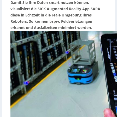
Damit Sie Ihre Daten smart nutzen können,
visualisiert die SICK Augmented Reality App SARA
diese in Echtzeit in die reale Umgebung Ihres
Roboters. So können bspw. Feldverletzungen
erkannt und Ausfallzeiten minimiert werden.