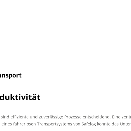
ansport
duktivität
sind effiziente und zuverlässige Prozesse entscheidend. Eine zentr
eines fahrerlosen Transportsystems von Safelog konnte das Unter