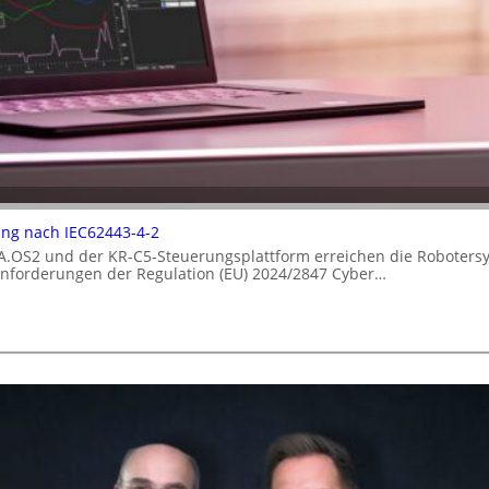
rung nach IEC62443-4-2
A.OS2 und der KR-C5-Steuerungsplattform erreichen die Robotersy
 Anforderungen der Regulation (EU) 2024/2847 Cyber…