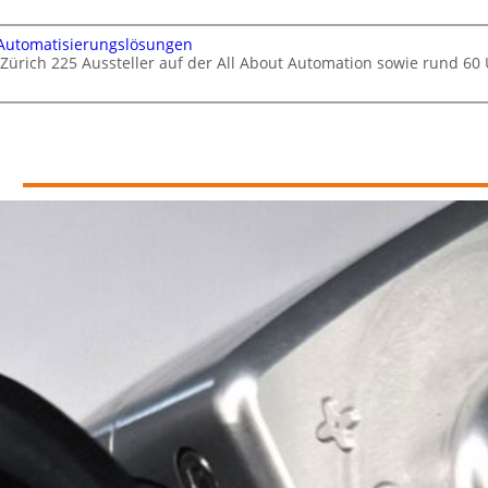
 Automatisierungslösungen
 Zürich 225 Aussteller auf der All About Automation sowie rund 6