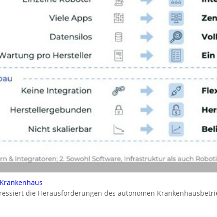
 Krankenhaus
dressiert die Herausforderungen des autonomen Krankenhausbetrie