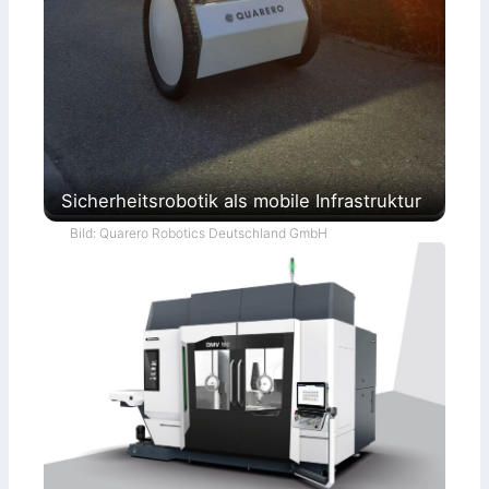
Sicherheitsrobotik als mobile Infrastruktur
Bild: Quarero Robotics Deutschland GmbH