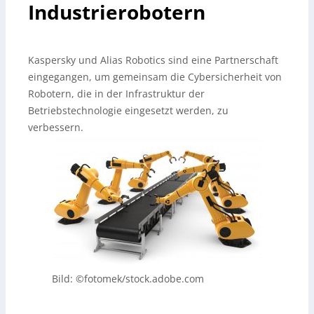
Industrierobotern
Kaspersky und Alias Robotics sind eine Partnerschaft
eingegangen, um gemeinsam die Cybersicherheit von
Robotern, die in der Infrastruktur der
Betriebstechnologie eingesetzt werden, zu
verbessern.
Bild: ©fotomek/stock.adobe.com