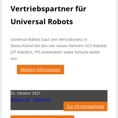
Vertriebspartner für
Universal Robots
Universal Robots baut sein Vertriebsnetz in
Deutschland mit den vier neuen Partnern SCS Robotik,
JDT Robotics, PTS Automation sowie Somack weiter
aus.
Weitere Information
25. Oktober 2021
Newsarchiv
,
Allgemein
Zur Firmenwebsite