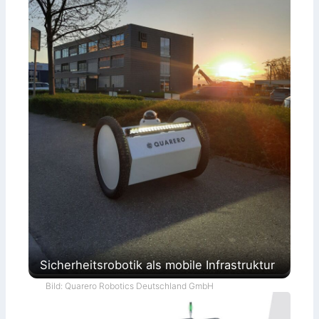
Sicherheitsrobotik als mobile Infrastruktur
Bild: Quarero Robotics Deutschland GmbH