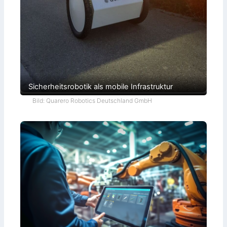
Sicherheitsrobotik als mobile Infrastruktur
Bild: Quarero Robotics Deutschland GmbH