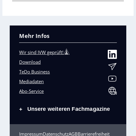
Mehr Infos
Wir sind IVW geprüft!
Download
TeDo Business
Mediadaten
Abo-Service
Unsere weiteren Fachmagazine
+
Impressum
Datenschutz
AGB
Barrierefreiheit