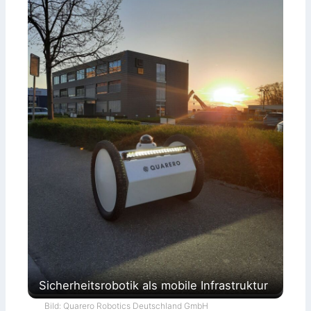
Sicherheitsrobotik als mobile Infrastruktur
Bild: Quarero Robotics Deutschland GmbH