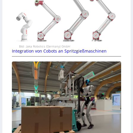
Bild: Jaka Robotics (Germany) GmbH
Integration von Cobots an Spritzgießmaschinen