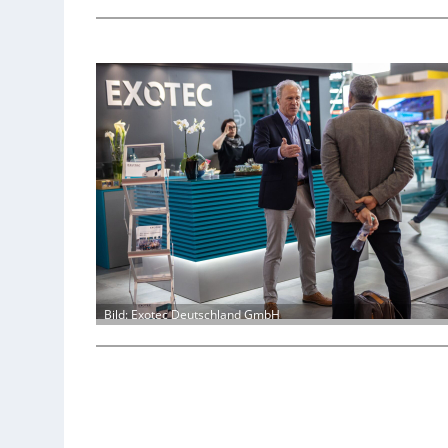
Bild: Exotec Deutschland GmbH