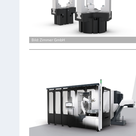
Bild: Zimmer GmbH