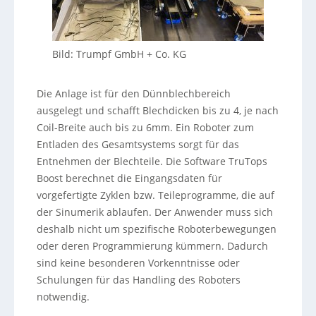
Bild: Trumpf GmbH + Co. KG
Die Anlage ist für den Dünnblechbereich
ausgelegt und schafft Blechdicken bis zu 4, je nach
Coil-Breite auch bis zu 6mm. Ein Roboter zum
Entladen des Gesamtsystems sorgt für das
Entnehmen der Blechteile. Die Software TruTops
Boost berechnet die Eingangsdaten für
vorgefertigte Zyklen bzw. Teileprogramme, die auf
der Sinumerik ablaufen. Der Anwender muss sich
deshalb nicht um spezifische Roboterbewegungen
oder deren Programmierung kümmern. Dadurch
sind keine besonderen Vorkenntnisse oder
Schulungen für das Handling des Roboters
notwendig.