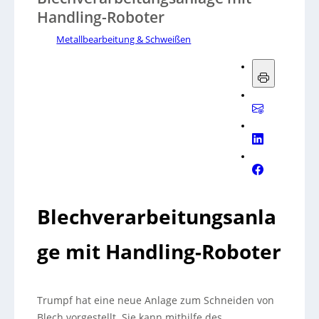
Handling-Roboter
Metallbearbeitung & Schweißen
Blechverarbeitungsanla
ge mit Handling-Roboter
Trumpf hat eine neue Anlage zum Schneiden von
Blech vorgestellt. Sie kann mithilfe des