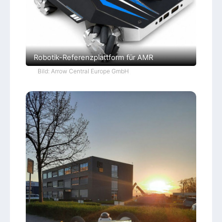
Robotik-Referenzplattform für AMR
Bild: Arrow Central Europe GmbH