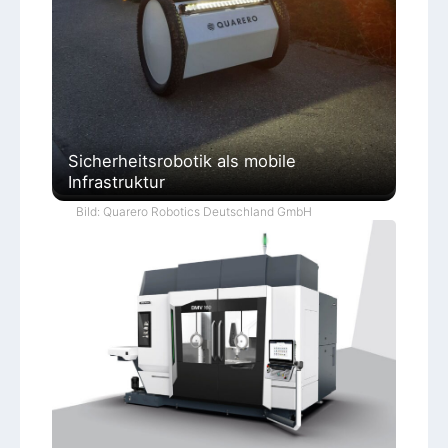
Sicherheitsrobotik als mobile
Infrastruktur
Bild: Quarero Robotics Deutschland GmbH