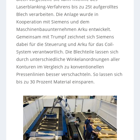
Laserblanking-Verfahrens bis zu 25t aufgerolltes
Blech verarbeiten. Die Anlage wurde in
Kooperation mit Siemens und dem
Maschinenbauunternehmen Arku entwickelt.
Gemeinsam mit Trumpf zeichnet sich Siemens
dabei für die Steuerung und Arku für das Coil-
System verantwortlich. Die Blechteile lassen sich
durch unterschiedliche Winkelanordnungen aller
Konturen im Vergleich zu konventionellen
Pressenlinien besser verschachteln. So lassen sich
bis zu 30 Prozent Material einsparen.