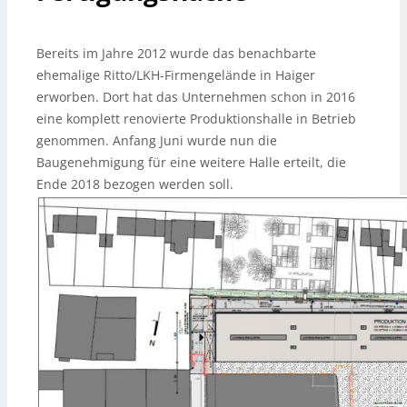
Bereits im Jahre 2012 wurde das benachbarte
ehemalige Ritto/LKH-Firmengelände in Haiger
erworben. Dort hat das Unternehmen schon in 2016
eine komplett renovierte Produktionshalle in Betrieb
genommen. Anfang Juni wurde nun die
Baugenehmigung für eine weitere Halle erteilt, die
Ende 2018 bezogen werden soll.