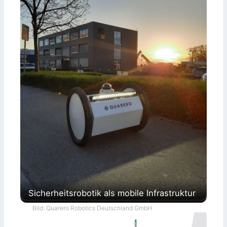
Sicherheitsrobotik als mobile Infrastruktur
Bild: Quarero Robotics Deutschland GmbH