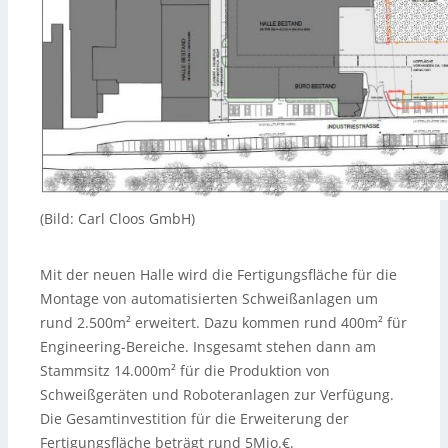
(Bild: Carl Cloos GmbH)
Mit der neuen Halle wird die Fertigungsfläche für die
Montage von automatisierten Schweißanlagen um
rund 2.500m² erweitert. Dazu kommen rund 400m² für
Engineering-Bereiche. Insgesamt stehen dann am
Stammsitz 14.000m² für die Produktion von
Schweißgeräten und Roboteranlagen zur Verfügung.
Die Gesamtinvestition für die Erweiterung der
Fertigungsfläche beträgt rund 5Mio.€.