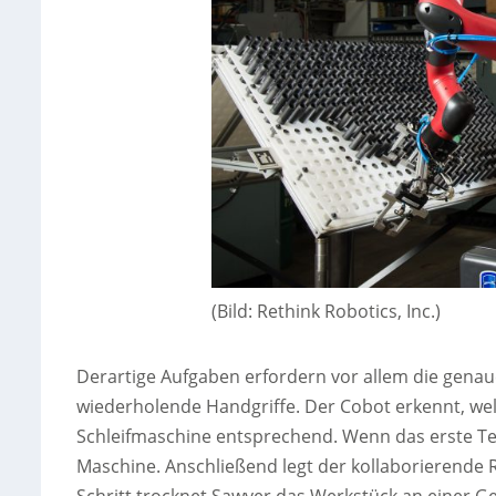
(Bild: Rethink Robotics, Inc.)
Derartige Aufgaben erfordern vor allem die genau
wiederholende Handgriffe. Der Cobot erkennt, wel
Schleifmaschine entsprechend. Wenn das erste Teil f
Maschine. Anschließend legt der kollaborierende R