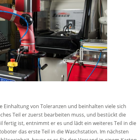
e Einhaltung von Toleranzen und beinhalten viele sich
ches Teil er zuerst bearbeiten muss, und bestückt die
ertig ist, entnimmt er es und lädt ein weiteres Teil in die
oboter das erste Teil in die Waschstation. Im nächsten