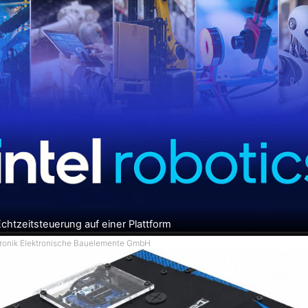
chtzeitsteuerung auf einer Plattform
tronik Elektronische Bauelemente GmbH