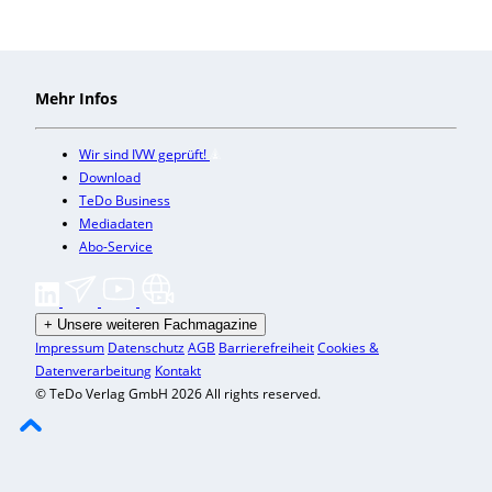
Mehr Infos
Wir sind IVW geprüft!
Download
TeDo Business
Mediadaten
Abo-Service
+
Unsere weiteren Fachmagazine
Impressum
Datenschutz
AGB
Barrierefreiheit
Cookies &
Datenverarbeitung
Kontakt
© TeDo Verlag GmbH 2026 All rights reserved.