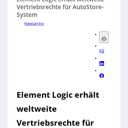
Vertriebsrechte für AutoStore-
System
Newsarchiv
Element Logic erhält
weltweite
Vertriebsrechte für