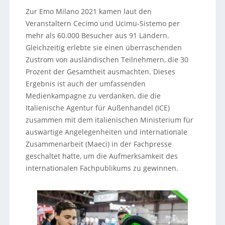
Zur Emo Milano 2021 kamen laut den
Veranstaltern Cecimo und Ucimu-Sistemo per
mehr als 60.000 Besucher aus 91 Ländern.
Gleichzeitig erlebte sie einen überraschenden
Zustrom von ausländischen Teilnehmern, die 30
Prozent der Gesamtheit ausmachten. Dieses
Ergebnis ist auch der umfassenden
Medienkampagne zu verdanken, die die
Italienische Agentur für Außenhandel (ICE)
zusammen mit dem italienischen Ministerium für
auswärtige Angelegenheiten und internationale
Zusammenarbeit (Maeci) in der Fachpresse
geschaltet hatte, um die Aufmerksamkeit des
internationalen Fachpublikums zu gewinnen.