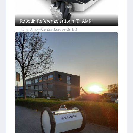
Robotik-Referenzplattform für AMR
Bild: Arrow Central Europe GmbH