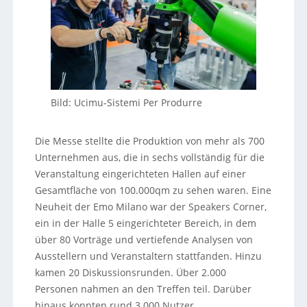
Bild: Ucimu-Sistemi Per Produrre
Die Messe stellte die Produktion von mehr als 700
Unternehmen aus, die in sechs vollständig für die
Veranstaltung eingerichteten Hallen auf einer
Gesamtfläche von 100.000qm zu sehen waren. Eine
Neuheit der Emo Milano war der Speakers Corner,
ein in der Halle 5 eingerichteter Bereich, in dem
über 80 Vorträge und vertiefende Analysen von
Ausstellern und Veranstaltern stattfanden. Hinzu
kamen 20 Diskussionsrunden. Über 2.000
Personen nahmen an den Treffen teil. Darüber
hinaus konnten rund 3.000 Nutzer