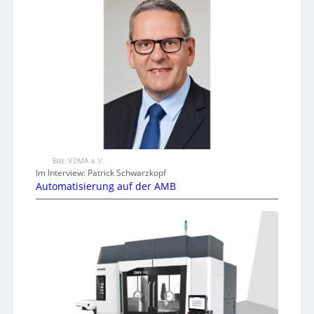
Bild: VDMA e.V.
Im Interview: Patrick Schwarzkopf
Automatisierung auf der AMB