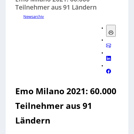
Teilnehmer aus 91 Ländern
Newsarchiv
Emo Milano 2021: 60.000
Teilnehmer aus 91
Ländern