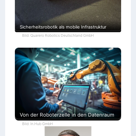
Sicherheitsrobotik als mobile Infrastruktur
Bild: Quarero Robotics Deutschland GmbH
Von der Roboterzelle in den Datenraum
Bild: In.Hub GmbH