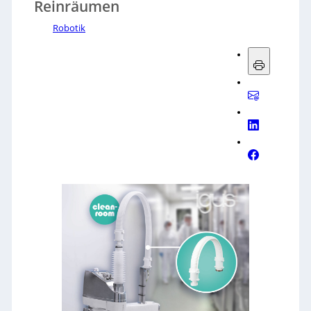
Reinräumen
Robotik