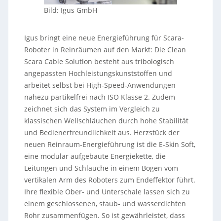
Bild: Igus GmbH
Igus bringt eine neue Energieführung für Scara-
Roboter in Reinräumen auf den Markt: Die Clean
Scara Cable Solution besteht aus tribologisch
angepassten Hochleistungskunststoffen und
arbeitet selbst bei High-Speed-Anwendungen
nahezu partikelfrei nach ISO Klasse 2. Zudem
zeichnet sich das System im Vergleich zu
klassischen Wellschläuchen durch hohe Stabilität
und Bedienerfreundlichkeit aus. Herzstück der
neuen Reinraum-Energieführung ist die E-Skin Soft,
eine modular aufgebaute Energiekette, die
Leitungen und Schläuche in einem Bogen vom
vertikalen Arm des Roboters zum Endeffektor führt.
Ihre flexible Ober- und Unterschale lassen sich zu
einem geschlossenen, staub- und wasserdichten
Rohr zusammenfügen. So ist gewährleistet, dass