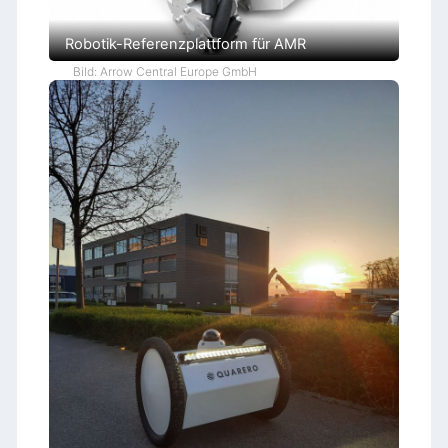
Robotik-Referenzplattform für AMR
Bild: Arrow Central Europe GmbH