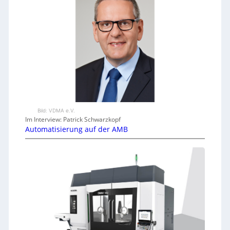
Bild: VDMA e.V.
Im Interview: Patrick Schwarzkopf
Automatisierung auf der AMB