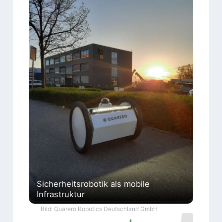
Sicherheitsrobotik als mobile
Infrastruktur
Bild: Quarero Robotics Deutschland GmbH