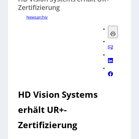
Zertifizierung
Newsarchiv
HD Vision Systems
erhält UR+-
Zertifizierung