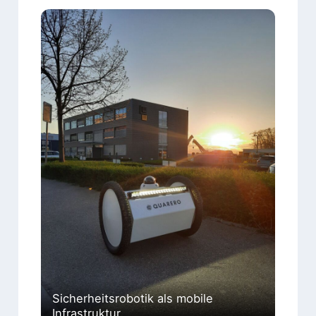
Sicherheitsrobotik als mobile
Infrastruktur