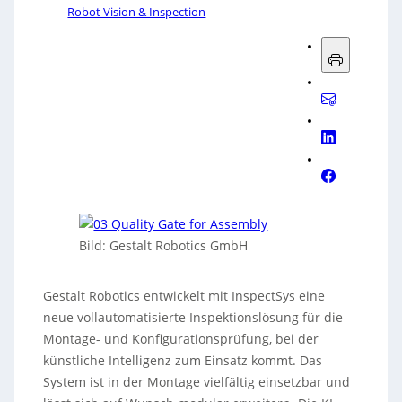
Robot Vision & Inspection
Bild: Gestalt Robotics GmbH
Gestalt Robotics entwickelt mit InspectSys eine
neue vollautomatisierte Inspektionslösung für die
Montage- und Konfigurationsprüfung, bei der
künstliche Intelligenz zum Einsatz kommt. Das
System ist in der Montage vielfältig einsetzbar und