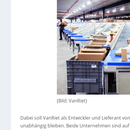
(Bild: VanRiet)
Dabei soll VanRiet als Entwickler und Lieferant 
unabhängig bleiben. Beide Unternehmen sind auf d