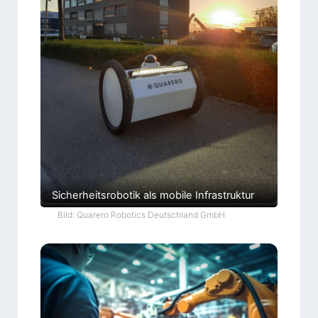
Sicherheitsrobotik als mobile Infrastruktur
Bild: Quarero Robotics Deutschland GmbH