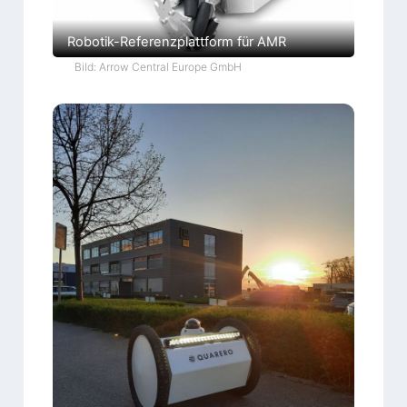
Robotik-Referenzplattform für AMR
Bild: Arrow Central Europe GmbH