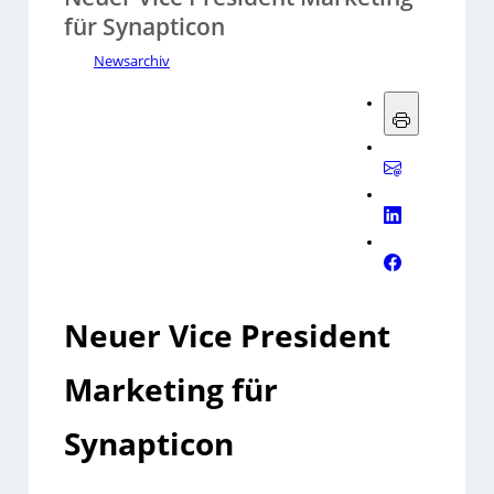
für Synapticon
Newsarchiv
Neuer Vice President
Marketing für
Synapticon