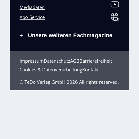
Mediadaten
Abo-Service
Unsere weiteren Fachmagazine
+
Impressum
Datenschutz
AGB
Barrierefreiheit
Cookies & Datenverarbeitung
Kontakt
© TeDo Verlag GmbH 2026 All rights reserved.