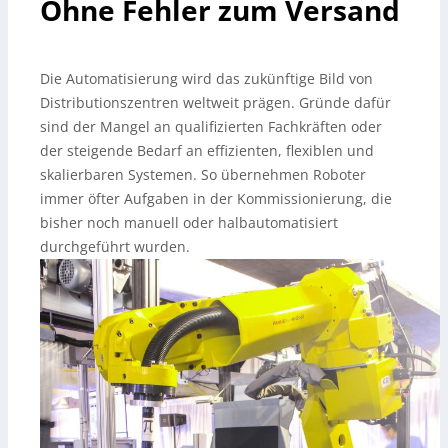
Ohne Fehler zum Versand
Die Automatisierung wird das zukünftige Bild von
Distributionszentren weltweit prägen. Gründe dafür
sind der Mangel an qualifizierten Fachkräften oder
der steigende Bedarf an effizienten, flexiblen und
skalierbaren Systemen. So übernehmen Roboter
immer öfter Aufgaben in der Kommissionierung, die
bisher noch manuell oder halbautomatisiert
durchgeführt wurden.