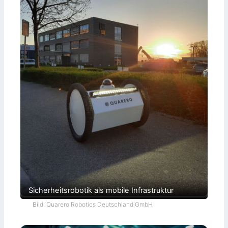
Sicherheitsrobotik als mobile Infrastruktur
Bild: Quarero Robotics Deutschland GmbH