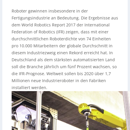
Roboter gewinnen insbesondere in der
Fertigungsindustrie an Bedeutung. Die Ergebnisse aus
dem World Robotics Report 2017 der International
Federation of Robotics (IFR) zeigen, dass mit einer
durchschnittlichen Roboterdichte von 74 Einheiten
pro 10.000 Mitarbeitern der globale Durchschnitt in
diesem Industriezweig einen Rekord erreicht hat. In
Deutschland als dem stärksten automatisierten Land
soll die Branche jährlich um fünf Prozent wachsen, so
die IFR-Prognose. Weltweit sollen bis 2020 über 1,7
Millionen neue Industrieroboter in den Fabriken
installiert werden.