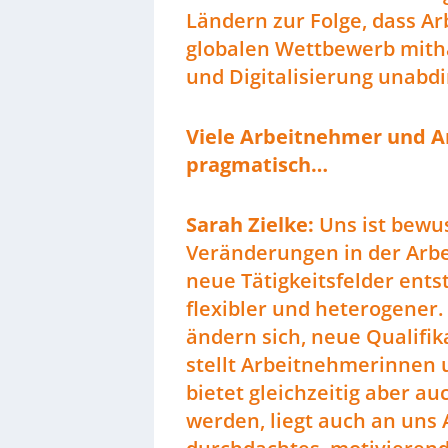
Ländern zur Folge, dass Ar
globalen Wettbewerb mith
und Digitalisierung unabdi
Viele Arbeitnehmer und 
pragmatisch…
Sarah Zielke:
Uns ist bewus
Veränderungen in der Arbe
neue Tätigkeitsfelder ents
flexibler und heterogener
ändern sich, neue Qualifik
stellt Arbeitnehmerinnen
bietet gleichzeitig aber a
werden, liegt auch an uns 