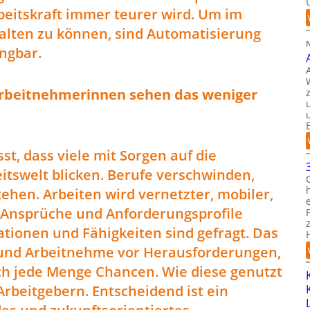
beitskraft immer teurer wird. Um im
alten zu können, sind Automatisierung
ngbar.
Arbeitnehmerinnen sehen das weniger
st, dass viele mit Sorgen auf die
itswelt blicken. Berufe verschwinden,
tehen. Arbeiten wird vernetzter, mobiler,
. Ansprüche und Anforderungsprofile
ationen und Fähigkeiten sind gefragt. Das
 und Arbeitnehme vor Herausforderungen,
uch jede Menge Chancen. Wie diese genutzt
Arbeitgebern. Entscheidend ist ein