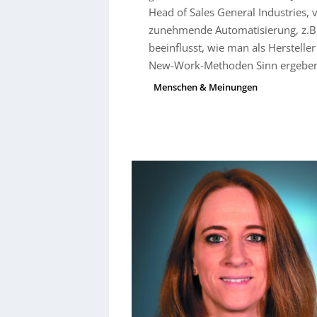
Head of Sales General Industries,
zunehmende Automatisierung, z.B.
beeinflusst, wie man als Herstelle
New-Work-Methoden Sinn ergebe
Menschen & Meinungen