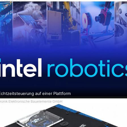
Echtzeitsteuerung auf einer Plattform
utronik Elektronische Bauelemente GmbH