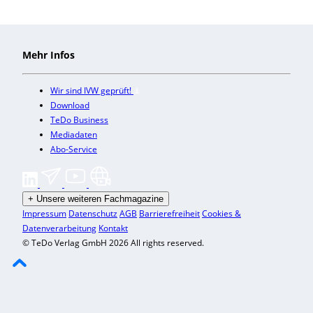
Mehr Infos
Wir sind IVW geprüft!
Download
TeDo Business
Mediadaten
Abo-Service
+
Unsere weiteren Fachmagazine
Impressum
Datenschutz
AGB
Barrierefreiheit
Cookies &
Datenverarbeitung
Kontakt
© TeDo Verlag GmbH 2026 All rights reserved.