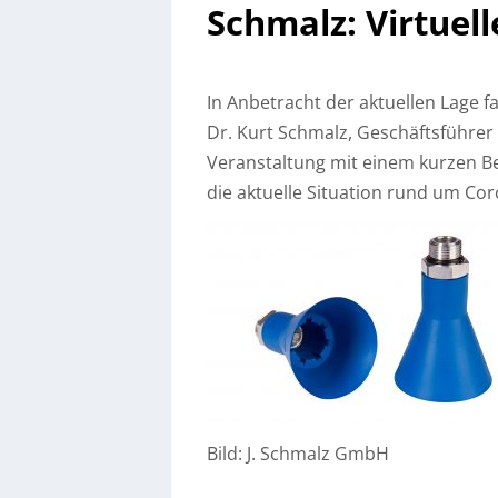
Schmalz: Virtuel
In Anbetracht der aktuellen Lage fa
Dr. Kurt Schmalz, Geschäftsführer
Veranstaltung mit einem kurzen B
die aktuelle Situation rund um Cor
Bild: J. Schmalz GmbH