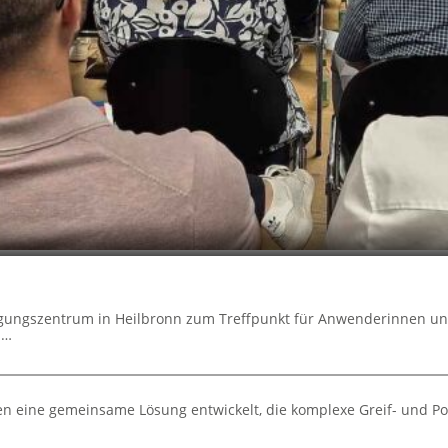
agungszentrum in Heilbronn zum Treffpunkt für Anwenderinnen u
d…
 eine gemeinsame Lösung entwickelt, die komplexe Greif- und Po