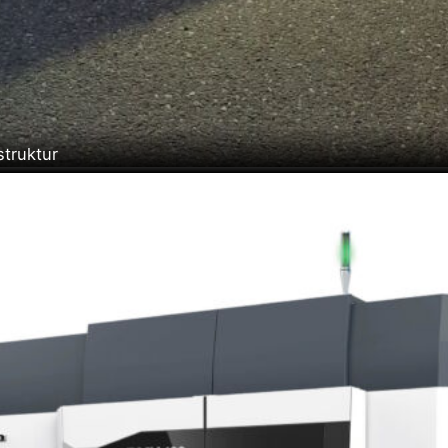
struktur