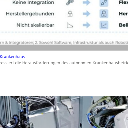
 Krankenhaus
dressiert die Herausforderungen des autonomen Krankenhausbetrie