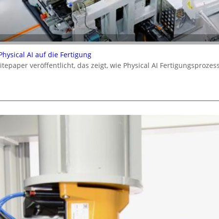
ysical AI auf die Fertigung
epaper veröffentlicht, das zeigt, wie Physical AI Fertigungsproz