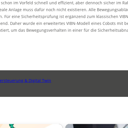
sts schon im Vorfeld schnell und effizient, aber dennoch sicher im
reale Anlage muss dafür noch nicht existieren. Alle Bewegungsablä
 Für eine Sicherheitsprüfung ist ergänzend zum klassischen VIBN-
nd. Daher wurde ein erweitertes VIBN-Modell eines Cobots mit bes
tiert, um das Bewegungsverhalten in einer für die Sicherheitsab
ersteuerung & Digital Twin