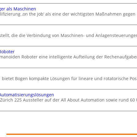
ger als Maschinen
ifizierung ‚on the job‘ als eine der wichtigsten Maßnahmen gegen
stellt, die die Verbindung von Maschinen- und Anlagensteuerungen 
Roboter
manoiden Roboter eine intelligente Aufteilung der Rechenaufgabe
 bietet Bogen kompakte Lösungen für lineare und rotatorische Po
 Automatisierungslösungen
 Zürich 225 Aussteller auf der All About Automation sowie rund 6