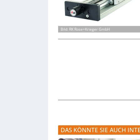
Bild: RK Rose+Krieger GmbH
DAS KÖNNTE SIE AUCH INT