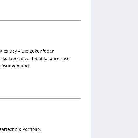
tics Day – Die Zukunft der
 kollaborative Robotik, fahrerlose
n-Lösungen und…
artechnik-Portfolio.