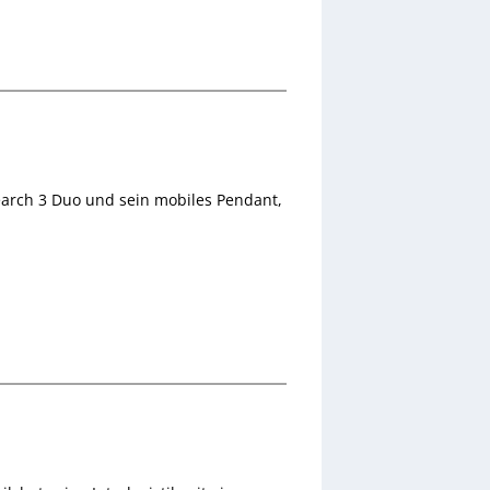
search 3 Duo und sein mobiles Pendant,