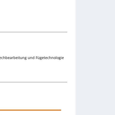
Blechbearbeitung und Fügetechnologie