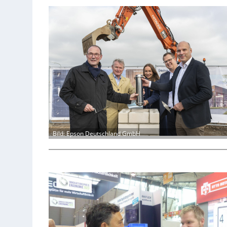
Bild: Epson Deutschland GmbH