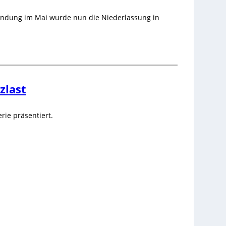
ründung im Mai wurde nun die Niederlassung in
zlast
rie präsentiert.