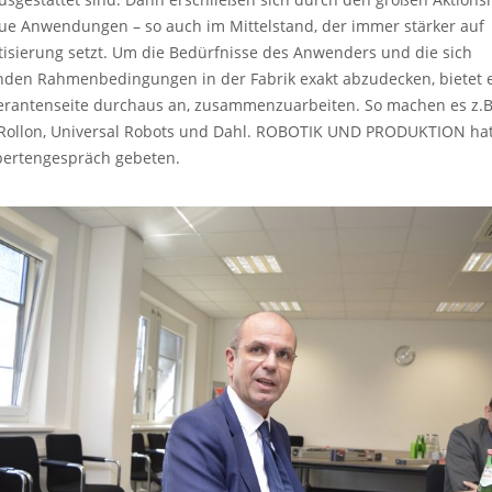
eue Anwendungen – so auch im Mittelstand, der immer stärker auf
isierung setzt. Um die Bedürfnisse des Anwenders und die sich
den Rahmenbedingungen in der Fabrik exakt abzudecken, bietet e
ferantenseite durchaus an, zusammenzuarbeiten. So machen es z.B
Rollon, Universal Robots und Dahl. ROBOTIK UND PRODUKTION hat
ertengespräch gebeten.