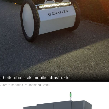
rheitsrobotik als mobile Infrastruktur
 Quarero Robotics Deutschland GmbH