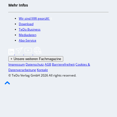
Mehr Infos
Wir sind IVW geprüft!
Download
TeDo Business
Mediadaten
Abo-Service
+
Unsere weiteren Fachmagazine
Impressum
Datenschutz
AGB
Barrierefreiheit
Cookies &
Datenverarbeitung
Kontakt
© TeDo Verlag GmbH 2026 All rights reserved.