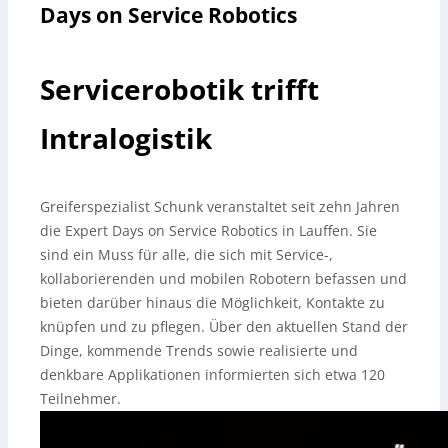
Days on Service Robotics
Servicerobotik trifft
Intralogistik
Greiferspezialist Schunk veranstaltet seit zehn Jahren
die Expert Days on Service Robotics in Lauffen. Sie
sind ein Muss für alle, die sich mit Service-,
kollaborierenden und mobilen Robotern befassen und
bieten darüber hinaus die Möglichkeit, Kontakte zu
knüpfen und zu pflegen. Über den aktuellen Stand der
Dinge, kommende Trends sowie realisierte und
denkbare Applikationen informierten sich etwa 120
Teilnehmer.