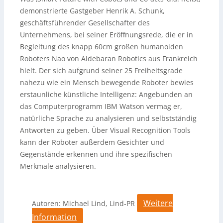
demonstrierte Gastgeber Henrik A. Schunk,
geschäftsführender Gesellschafter des
Unternehmens, bei seiner Eröffnungsrede, die er in
Begleitung des knapp 60cm großen humanoiden
Roboters Nao von Aldebaran Robotics aus Frankreich
hielt. Der sich aufgrund seiner 25 Freiheitsgrade
nahezu wie ein Mensch bewegende Roboter bewies
erstaunliche künstliche Intelligenz: Angebunden an
das Computerprogramm IBM Watson vermag er,
natürliche Sprache zu analysieren und selbstständig
Antworten zu geben. Über Visual Recognition Tools
kann der Roboter außerdem Gesichter und
Gegenstände erkennen und ihre spezifischen
Merkmale analysieren.
Weitere
Autoren: Michael Lind, Lind-PR
Information