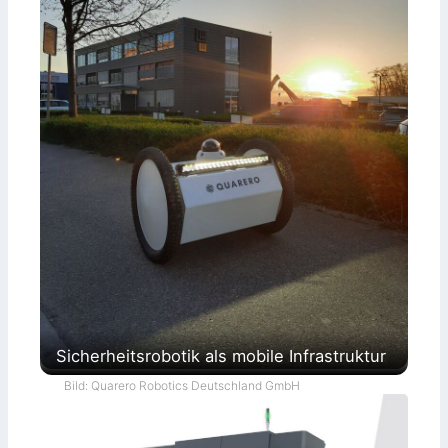
Sicherheitsrobotik als mobile Infrastruktur
Bild: Quarero Robotics Deutschland GmbH