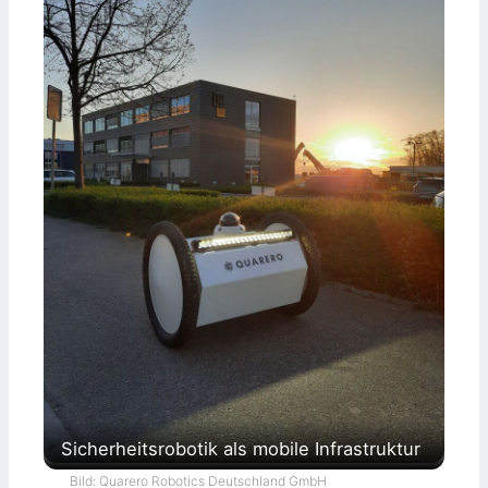
Sicherheitsrobotik als mobile Infrastruktur
Bild: Quarero Robotics Deutschland GmbH