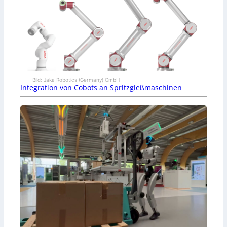
Bild: Jaka Robotics (Germany) GmbH
Integration von Cobots an Spritzgießmaschinen