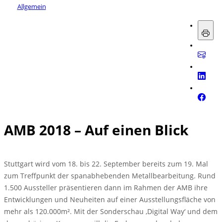
Allgemein
AMB 2018 – Auf einen Blick
Stuttgart wird vom 18. bis 22. September bereits zum 19. Mal
zum Treffpunkt der spanabhebenden Metallbearbeitung. Rund
1.500 Aussteller präsentieren dann im Rahmen der AMB ihre
Entwicklungen und Neuheiten auf einer Ausstellungsfläche von
mehr als 120.000m². Mit der Sonderschau ‚Digital Way‘ und dem