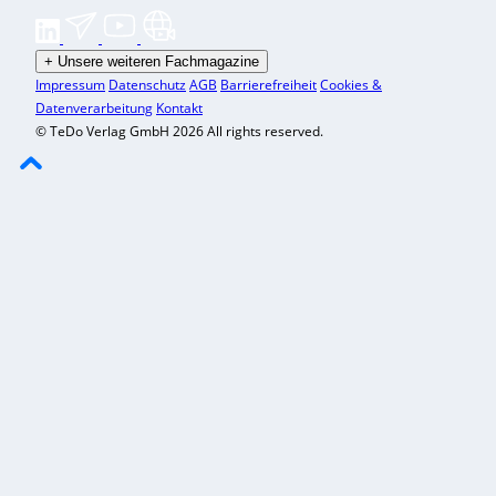
+
Unsere weiteren Fachmagazine
Impressum
Datenschutz
AGB
Barrierefreiheit
Cookies &
Datenverarbeitung
Kontakt
© TeDo Verlag GmbH 2026 All rights reserved.