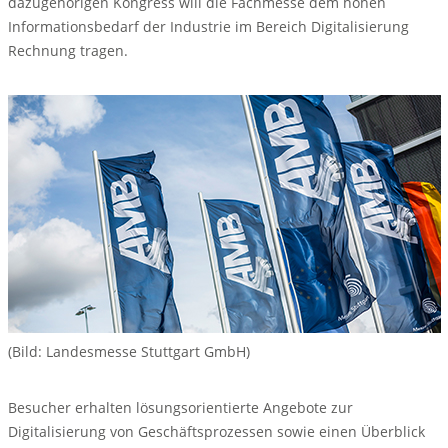
dazugehörigen Kongress will die Fachmesse dem hohen
Informationsbedarf der Industrie im Bereich Digitalisierung
Rechnung tragen.
(Bild: Landesmesse Stuttgart GmbH)
Besucher erhalten lösungsorientierte Angebote zur
Digitalisierung von Geschäftsprozessen sowie einen Überblick