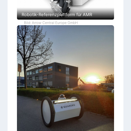
Robotik-Referenzplattform für AMR
Bild: Arrow Central Europe GmbH