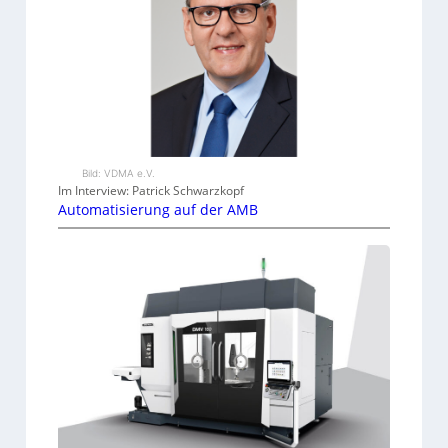
Bild: VDMA e.V.
Im Interview: Patrick Schwarzkopf
Automatisierung auf der AMB