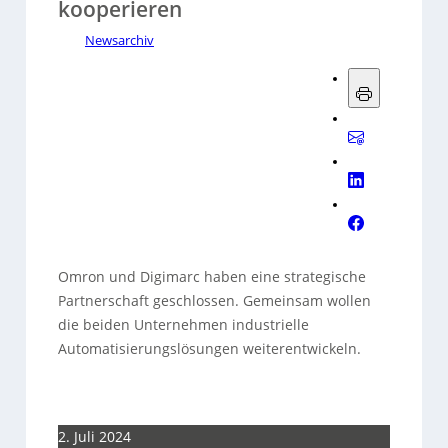
kooperieren
Newsarchiv
Omron und Digimarc haben eine strategische
Partnerschaft geschlossen. Gemeinsam wollen
die beiden Unternehmen industrielle
Automatisierungslösungen weiterentwickeln.
2. Juli 2024