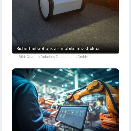
Sicherheitsrobotik als mobile Infrastruktur
Bild: Quarero Robotics Deutschland GmbH