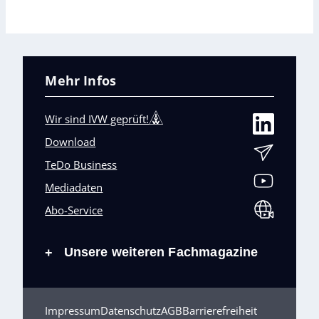
Mehr Infos
Wir sind IVW geprüft!
Download
TeDo Business
Mediadaten
Abo-Service
Unsere weiteren Fachmagazine
+
Impressum
Datenschutz
AGB
Barrierefreiheit