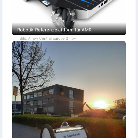
Robotik-Referenzplattform für AMR
Bild: Arrow Central Europe GmbH