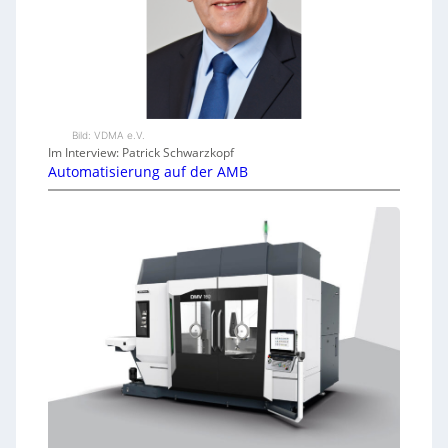
Bild: VDMA e.V.
Im Interview: Patrick Schwarzkopf
Automatisierung auf der AMB