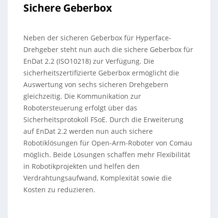
Sichere Geberbox
Neben der sicheren Geberbox für Hyperface-
Drehgeber steht nun auch die sichere Geberbox für
EnDat 2.2 (ISO10218) zur Verfügung. Die
sicherheitszertifizierte Geberbox ermöglicht die
Auswertung von sechs sicheren Drehgebern
gleichzeitig. Die Kommunikation zur
Robotersteuerung erfolgt über das
Sicherheitsprotokoll FSoE. Durch die Erweiterung
auf EnDat 2.2 werden nun auch sichere
Robotiklösungen für Open-Arm-Roboter von Comau
möglich. Beide Lösungen schaffen mehr Flexibilität
in Robotikprojekten und helfen den
Verdrahtungsaufwand, Komplexität sowie die
Kosten zu reduzieren.