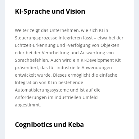
KI-Sprache und Vision
Weiter zeigt das Unternehmen, wie sich KI in
Steuerungsprozesse integrieren lässt – etwa bei der
Echtzeit-Erkennung und -Verfolgung von Objekten
oder bei der Verarbeitung und Auswertung von
Sprachbefehlen. Auch wird ein KI-Development Kit
präsentiert, das für industrielle Anwendungen
entwickelt wurde. Dieses ermöglicht die einfache
Integration von KI in bestehende
Automatisierungssysteme und ist auf die
Anforderungen im industriellen Umfeld
abgestimmt.
Cognibotics und Keba