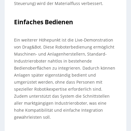
Steuerung) wird der Materialfluss verbessert.
Einfaches Bedienen
Ein weiterer Höhepunkt ist die Live-Demonstration
von Drag&Bot. Diese Roboterbedienung ermöglicht
Maschinen- und Anlagenherstellern, Standard-
Industrieroboter nahtlos in bestehende
Bedienoberflächen zu integrieren. Dadurch können
Anlagen später eigenständig bedient und
umgerüstet werden, ohne dass Personen mit
spezieller Robotikexpertise erforderlich sind.
Zudem unterstützt das System die Schnittstellen
aller marktgängigen Industrieroboter, was eine
hohe Kompatibilität und einfache Integration
gewährleisten soll.