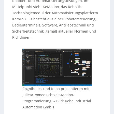
Roboter- und Automatisierungslösungen. Im
Mittelpunkt steht KeMotion, das Robotik-
Technologiemodul der Automatisierungsplattform
Kemro X. Es besteht aus einer Robotersteuerung,
Bedienterminals, Software, Antriebstechnik und
Sicherheitstechnik, gemäß aktueller Normen und
Richtlinien.
Cognibotics und Keba präsentieren mit
Juliet&Romeo Echtzeit-Motion-
Programmierung.
–
Bild: Keba Industrial
Automation GmbH