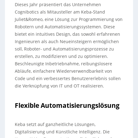
Dieses Jahr präsentiert das Unternehmen
Cognibotics als Mitausteller am Keba-Stand
Juliet&Romeo, eine Lösung zur Programmierung von
Robotern und Automatisierungssystemen. Diese
bietet ein intuitives Design, das sowohl erfahrenen
Ingenieuren als auch Neueinsteigern ermöglichen
soll, Roboter- und Automatisierungsprozesse zu
erstellen, zu modifizieren und zu optimieren.
Beschleunigte Inbetriebnahme, reibungslosere
Abläufe, einfachere Wiederverwendbarkeit von
Code und ein verbessertes Benutzererlebnis sollen
die Verknüpfung von IT und OT realisieren.
Flexible Automatisierungslösung
Keba setzt auf ganzheitliche Lösungen,
Digitalisierung und Künstliche Intelligenz. Die