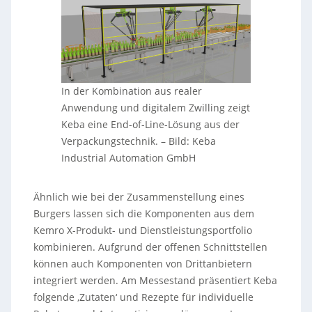
In der Kombination aus realer
Anwendung und digitalem Zwilling zeigt
Keba eine End-of-Line-Lösung aus der
Verpackungstechnik.
–
Bild: Keba
Industrial Automation GmbH
Ähnlich wie bei der Zusammenstellung eines
Burgers lassen sich die Komponenten aus dem
Kemro X-Produkt- und Dienstleistungsportfolio
kombinieren. Aufgrund der offenen Schnittstellen
können auch Komponenten von Drittanbietern
integriert werden. Am Messestand präsentiert Keba
folgende ‚Zutaten‘ und Rezepte für individuelle