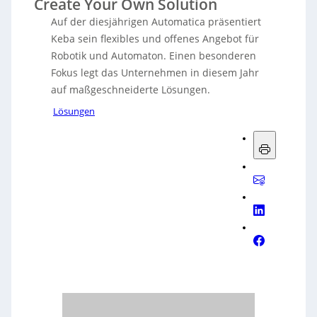
Create Your Own Solution
Auf der diesjährigen Automatica präsentiert
Keba sein flexibles und offenes Angebot für
Robotik und Automaton. Einen besonderen
Fokus legt das Unternehmen in diesem Jahr
auf maßgeschneiderte Lösungen.
Lösungen