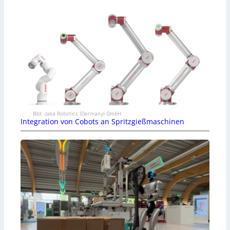
Bild: Jaka Robotics (Germany) GmbH
Integration von Cobots an Spritzgießmaschinen