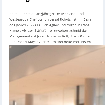
Helmut Schmid, langjähriger Deutschland- und
Westeuropa-Chef von Universal Robots, ist mit Beginn
des Jahres 2022 CEO von Agilox und folgt auf Franz
Humer. Als Geschäftsführer erweitert Schmid das
Management mit Josef Baumann-Rott, Klaus Pucher
und Robert Mayer zudem um drei neue Prokuristen.