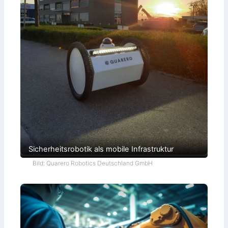
Sicherheitsrobotik als mobile Infrastruktur
Bild: Quarero Robotics Deutschland GmbH