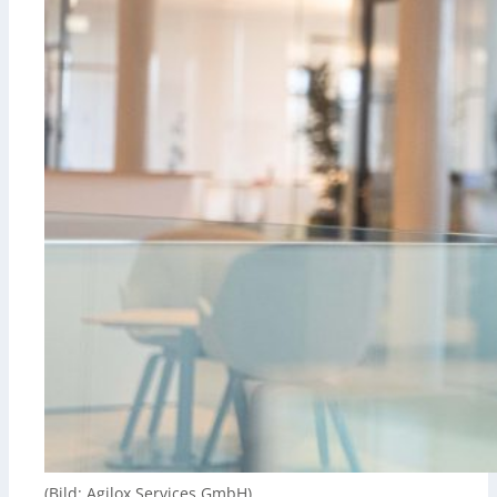
(Bild: Agilox Services GmbH)