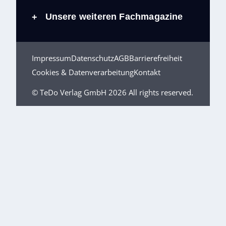
Unsere weiteren Fachmagazine
+
Impressum
Datenschutz
AGB
Barrierefreiheit
Cookies & Datenverarbeitung
Kontakt
© TeDo Verlag GmbH 2026 All rights reserved.