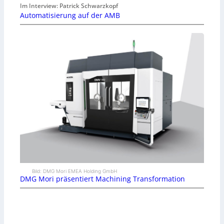
Im Interview: Patrick Schwarzkopf
Automatisierung auf der AMB
Bild: DMG Mori EMEA Holding GmbH
DMG Mori präsentiert Machining Transformation