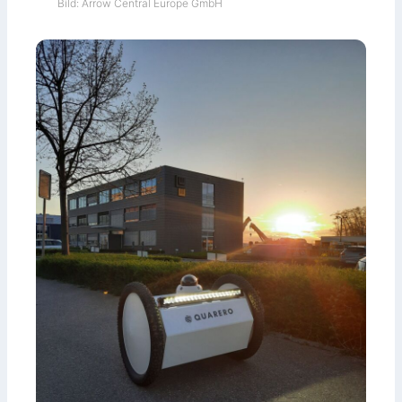
Bild: Arrow Central Europe GmbH