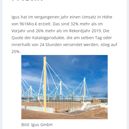
Igus hat im vergangenen Jahr einen Umsatz in Höhe
von 961Mio.€ erzielt. Das sind 32% mehr als im
Vorjahr und 26% mehr als im Rekordjahr 2019. Die
Quote der Katalogprodukte, die am selben Tag oder
innerhalb von 24 Stunden versendet werden, stieg auf
25%.
Bild: Igus GmbH