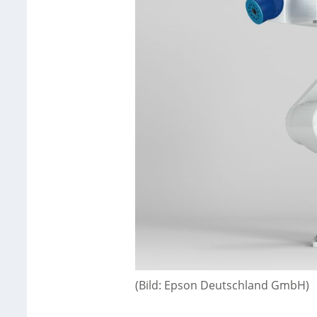
(Bild: Epson Deutschland GmbH)