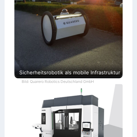
Sicherheitsrobotik als mobile Infrastruktur
Bild: Quarero Robotics Deutschland GmbH