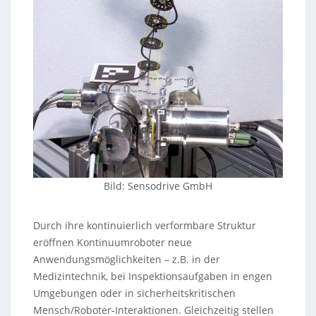
Bild: Sensodrive GmbH
Durch ihre kontinuierlich verformbare Struktur
eröffnen Kontinuumroboter neue
Anwendungsmöglichkeiten – z.B. in der
Medizintechnik, bei Inspektionsaufgaben in engen
Umgebungen oder in sicherheitskritischen
Mensch/Roboter-Interaktionen. Gleichzeitig stellen