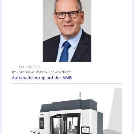
Bild: VDMA e.V.
Im Interview: Patrick Schwarzkopf
Automatisierung auf der AMB