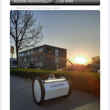
Robotik-Referenzplattform für AMR
Bild: Arrow Central Europe GmbH