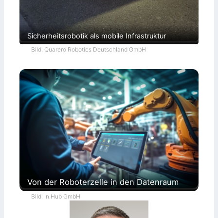
Sicherheitsrobotik als mobile Infrastruktur
Bild: Quarero Robotics Deutschland GmbH
Von der Roboterzelle in den Datenraum
Bild: In.Hub GmbH