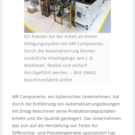
Ein Roboter bei der Arbeit an einem
Fertigungssystem von MR Components.
Durch die Automatisierung können
zusätzliche Arbeitsgänge, wie z. B.
Markieren, flexibel und einfach
durchgeführt werden.
–
Bild: EMAG
Maschinenfabrik GmbH
MR Components, ein italienisches Unternehmen, hat
durch die Einführung von Automatisierungslösungen
mit Emag-Maschinen seine Produktionskapazitäten
erhöht und die Qualität gesteigert. Das Unternehmen,
das sich auf die Herstellung von Teilen für
Differential- und Planetengetriebe spezialisiert hat,