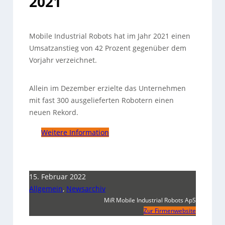
2021
Mobile Industrial Robots hat im Jahr 2021 einen
Umsatzanstieg von 42 Prozent gegenüber dem
Vorjahr verzeichnet.
Allein im Dezember erzielte das Unternehmen
mit fast 300 ausgelieferten Robotern einen
neuen Rekord.
Weitere Information
15. Februar 2022
Allgemein
,
Newsarchiv
MiR Mobile Industrial Robots ApS
Zur Firmenwebsite