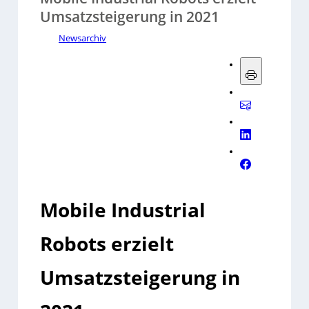
Umsatzsteigerung in 2021
Newsarchiv
Mobile Industrial
Robots erzielt
Umsatzsteigerung in