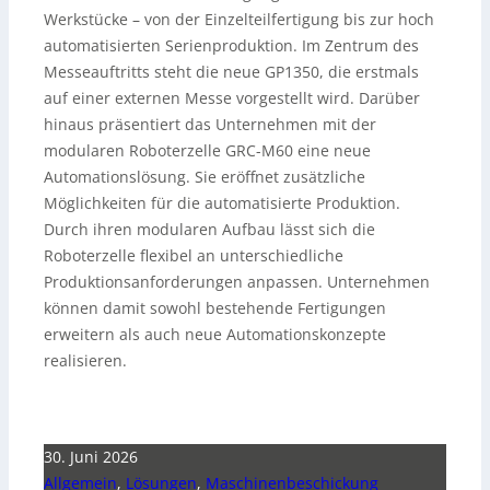
Werkstücke – von der Einzelteilfertigung bis zur hoch
automatisierten Serienproduktion. Im Zentrum des
Messeauftritts steht die neue GP1350, die erstmals
auf einer externen Messe vorgestellt wird. Darüber
hinaus präsentiert das Unternehmen mit der
modularen Roboterzelle GRC-M60 eine neue
Automationslösung. Sie eröffnet zusätzliche
Möglichkeiten für die automatisierte Produktion.
Durch ihren modularen Aufbau lässt sich die
Roboterzelle flexibel an unterschiedliche
Produktionsanforderungen anpassen. Unternehmen
können damit sowohl bestehende Fertigungen
erweitern als auch neue Automationskonzepte
realisieren.
30. Juni 2026
Allgemein
,
Lösungen
,
Maschinenbeschickung