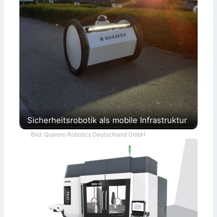
Sicherheitsrobotik als mobile Infrastruktur
Bild: Quarero Robotics Deutschland GmbH