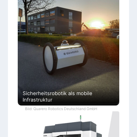
Sicherheitsrobotik als mobile
Infrastruktur
Bild: Quarero Robotics Deutschland GmbH