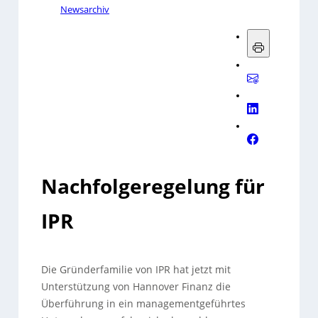
Newsarchiv
Nachfolgeregelung für
IPR
Die Gründerfamilie von IPR hat jetzt mit
Unterstützung von Hannover Finanz die
Überführung in ein managementgeführtes